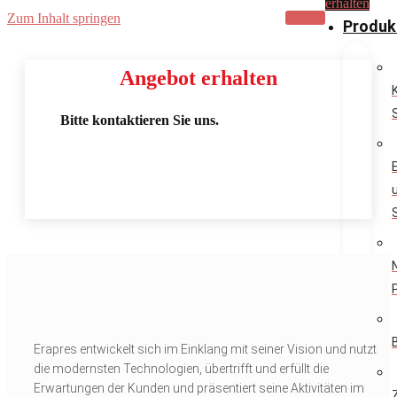
erhalten
Zum Inhalt springen
Produk
Angebot erhalten
Bitte kontaktieren Sie uns.
Erapres entwickelt sich im Einklang mit seiner Vision und nutzt
die modernsten Technologien, übertrifft und erfüllt die
Erwartungen der Kunden und präsentiert seine Aktivitäten im