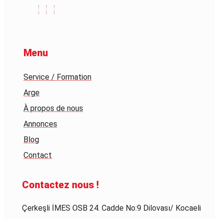
Menu
Service / Formation
Arge
À propos de nous
Annonces
Blog
Contact
Contactez nous !
Çerkeşli İMES OSB 24. Cadde No:9 Dilovası/ Kocaeli