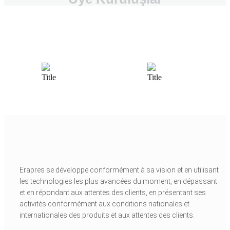
Erapres se développe conformément à sa vision et en utilisant
les technologies les plus avancées du moment, en dépassant
et en répondant aux attentes des clients, en présentant ses
activités conformément aux conditions nationales et
internationales des produits et aux attentes des clients.